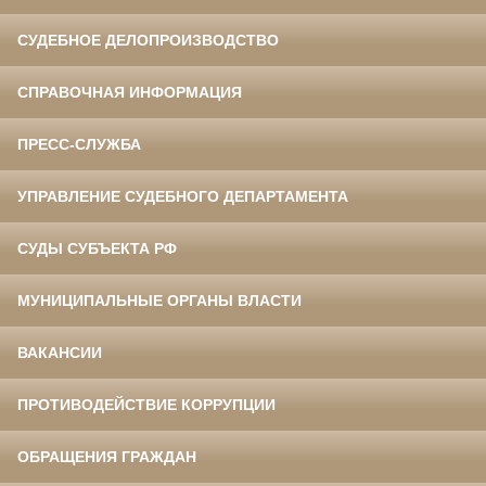
СУДЕБНОЕ ДЕЛОПРОИЗВОДСТВО
СПРАВОЧНАЯ ИНФОРМАЦИЯ
ПРЕСС-СЛУЖБА
УПРАВЛЕНИЕ СУДЕБНОГО ДЕПАРТАМЕНТА
СУДЫ СУБЪЕКТА РФ
МУНИЦИПАЛЬНЫЕ ОРГАНЫ ВЛАСТИ
ВАКАНСИИ
ПРОТИВОДЕЙСТВИЕ КОРРУПЦИИ
ОБРАЩЕНИЯ ГРАЖДАН