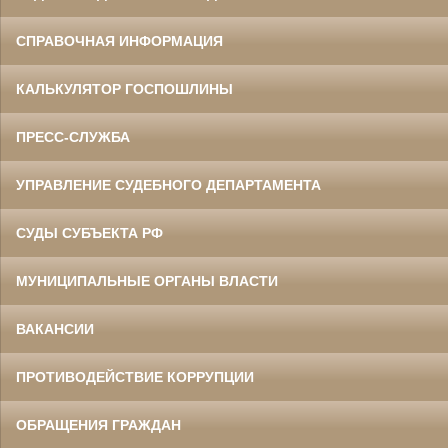
СПРАВОЧНАЯ ИНФОРМАЦИЯ
КАЛЬКУЛЯТОР ГОСПОШЛИНЫ
ПРЕСС-СЛУЖБА
УПРАВЛЕНИЕ СУДЕБНОГО ДЕПАРТАМЕНТА
СУДЫ СУБЪЕКТА РФ
МУНИЦИПАЛЬНЫЕ ОРГАНЫ ВЛАСТИ
ВАКАНСИИ
ПРОТИВОДЕЙСТВИЕ КОРРУПЦИИ
ОБРАЩЕНИЯ ГРАЖДАН