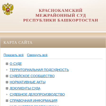
КРАСНОКАМСКИЙ
МЕЖРАЙОННЫЙ СУД
РЕСПУБЛИКИ БАШКОРТОСТАН
КАРТА САЙТА
Показать всё
Свернуть всё
О СУДЕ
ТЕРРИТОРИАЛЬНАЯ ПОДСУДНОСТЬ
СУДЕЙСКОЕ СООБЩЕСТВО
НОРМАТИВНЫЕ АКТЫ
ДОКУМЕНТЫ СУДА
СУДЕБНОЕ ДЕЛОПРОИЗВОДСТВО
СПРАВОЧНАЯ ИНФОРМАЦИЯ