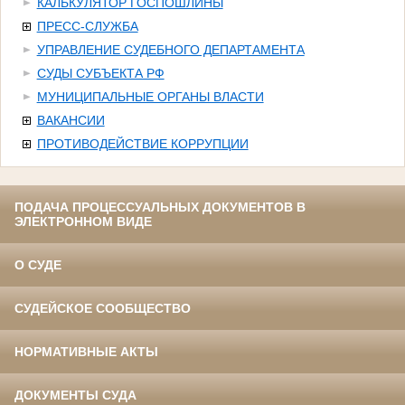
КАЛЬКУЛЯТОР ГОСПОШЛИНЫ
ПРЕСС-СЛУЖБА
УПРАВЛЕНИЕ СУДЕБНОГО ДЕПАРТАМЕНТА
СУДЫ СУБЪЕКТА РФ
МУНИЦИПАЛЬНЫЕ ОРГАНЫ ВЛАСТИ
ВАКАНСИИ
ПРОТИВОДЕЙСТВИЕ КОРРУПЦИИ
ПОДАЧА ПРОЦЕССУАЛЬНЫХ ДОКУМЕНТОВ В
ЭЛЕКТРОННОМ ВИДЕ
О СУДЕ
СУДЕЙСКОЕ СООБЩЕСТВО
НОРМАТИВНЫЕ АКТЫ
ДОКУМЕНТЫ СУДА