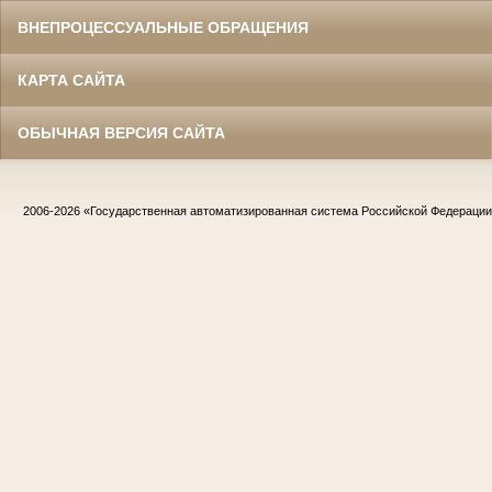
ВНЕПРОЦЕССУАЛЬНЫЕ ОБРАЩЕНИЯ
КАРТА САЙТА
ОБЫЧНАЯ ВЕРСИЯ САЙТА
2006-2026
«Государственная автоматизированная система Российской Федераци