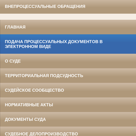
ВНЕПРОЦЕССУАЛЬНЫЕ ОБРАЩЕНИЯ
ГЛАВНАЯ
ПОДАЧА ПРОЦЕССУАЛЬНЫХ ДОКУМЕНТОВ В
ЭЛЕКТРОННОМ ВИДЕ
О СУДЕ
ТЕРРИТОРИАЛЬНАЯ ПОДСУДНОСТЬ
СУДЕЙСКОЕ СООБЩЕСТВО
НОРМАТИВНЫЕ АКТЫ
ДОКУМЕНТЫ СУДА
СУДЕБНОЕ ДЕЛОПРОИЗВОДСТВО