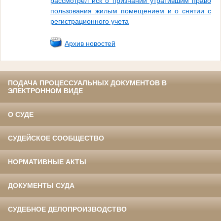
рассмотрел иск о признании утратившим право
пользования жилым помещением и о снятии с
регистрационного учета
Архив новостей
ПОДАЧА ПРОЦЕССУАЛЬНЫХ ДОКУМЕНТОВ В
ЭЛЕКТРОННОМ ВИДЕ
О СУДЕ
СУДЕЙСКОЕ СООБЩЕСТВО
НОРМАТИВНЫЕ АКТЫ
ДОКУМЕНТЫ СУДА
СУДЕБНОЕ ДЕЛОПРОИЗВОДСТВО