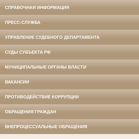
СПРАВОЧНАЯ ИНФОРМАЦИЯ
ПРЕСС-СЛУЖБА
УПРАВЛЕНИЕ СУДЕБНОГО ДЕПАРТАМЕНТА
СУДЫ СУБЪЕКТА РФ
МУНИЦИПАЛЬНЫЕ ОРГАНЫ ВЛАСТИ
ВАКАНСИИ
ПРОТИВОДЕЙСТВИЕ КОРРУПЦИИ
ОБРАЩЕНИЯ ГРАЖДАН
ВНЕПРОЦЕССУАЛЬНЫЕ ОБРАЩЕНИЯ