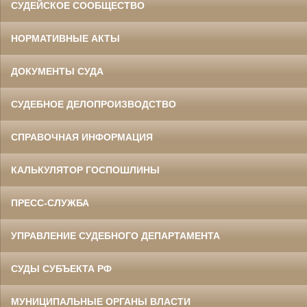
СУДЕЙСКОЕ СООБЩЕСТВО
НОРМАТИВНЫЕ АКТЫ
ДОКУМЕНТЫ СУДА
СУДЕБНОЕ ДЕЛОПРОИЗВОДСТВО
СПРАВОЧНАЯ ИНФОРМАЦИЯ
КАЛЬКУЛЯТОР ГОСПОШЛИНЫ
ПРЕСС-СЛУЖБА
УПРАВЛЕНИЕ СУДЕБНОГО ДЕПАРТАМЕНТА
СУДЫ СУБЪЕКТА РФ
МУНИЦИПАЛЬНЫЕ ОРГАНЫ ВЛАСТИ