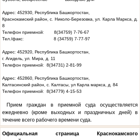
Адрес: 452930, Республика Башкортостан,
Краснокамский район, с. Николо-Березовка, ул. Карла Маркса, д.
8
Телефон приемной: 8(34759) 7-76-67
Тел./факс: 8 (34759) 7-77-97
Адрес: 452920, Республика Башкортостан,
г. Агидель, ул. Мира, д. 11
Телефон приемной: 8(34731) 2-81-99
Адрес: 452860, Республика Башкортостан,
Калтасинский район, с. Калтасы, ул Карла маркса, д. 84
Телефон приемной: 8(34779) 4-15-53
Прием граждан в приемной суда осуществляется
ежедневно (кроме выходных и праздничных дней) в
течение всего рабочего времени суда.
Официальная страница Краснокамского