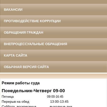
ВАКАНСИИ
ПРОТИВОДЕЙСТВИЕ КОРРУПЦИИ
ОБРАЩЕНИЯ ГРАЖДАН
ВНЕПРОЦЕССУАЛЬНЫЕ ОБРАЩЕНИЯ
КАРТА САЙТА
ОБЫЧНАЯ ВЕРСИЯ САЙТА
Режим работы суда
Понедельник-Четверг 09-00
Пятница 09:00-16:45
Перерыв на обед 13:00-13:45
Суббота, воскресенье выходные дни