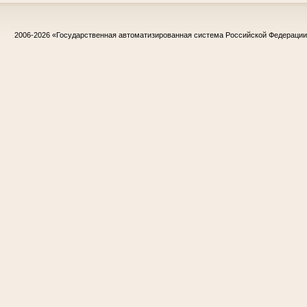
2006-2026
«Государственная автоматизированная система Российской Федераци