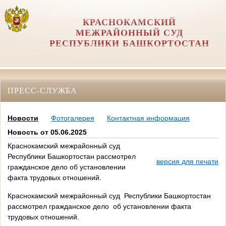
КРАСНОКАМСКИЙ
МЕЖРАЙОННЫЙ СУД
РЕСПУБЛИКИ БАШКОРТОСТАН
ПРЕСС-СЛУЖБА
Новости
Фотогалерея
Контактная информация
Новость от 05.06.2025
Краснокамский межрайонный суд
Республики Башкортостан рассмотрел
версия для печати
гражданское дело об установлении
факта трудовых отношений.
Краснокамский межрайонный суд Республики Башкортостан
рассмотрел гражданское дело об установлении факта
трудовых отношений.