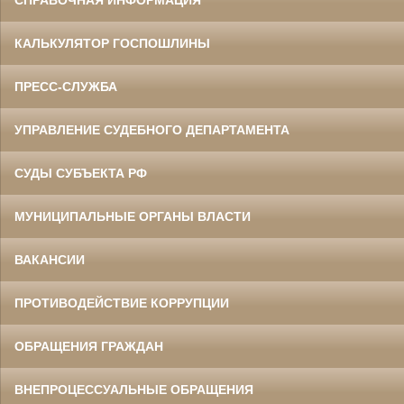
СПРАВОЧНАЯ ИНФОРМАЦИЯ
КАЛЬКУЛЯТОР ГОСПОШЛИНЫ
ПРЕСС-СЛУЖБА
УПРАВЛЕНИЕ СУДЕБНОГО ДЕПАРТАМЕНТА
СУДЫ СУБЪЕКТА РФ
МУНИЦИПАЛЬНЫЕ ОРГАНЫ ВЛАСТИ
ВАКАНСИИ
ПРОТИВОДЕЙСТВИЕ КОРРУПЦИИ
ОБРАЩЕНИЯ ГРАЖДАН
ВНЕПРОЦЕССУАЛЬНЫЕ ОБРАЩЕНИЯ