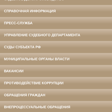
СПРАВОЧНАЯ ИНФОРМАЦИЯ
ПРЕСС-СЛУЖБА
УПРАВЛЕНИЕ СУДЕБНОГО ДЕПАРТАМЕНТА
СУДЫ СУБЪЕКТА РФ
МУНИЦИПАЛЬНЫЕ ОРГАНЫ ВЛАСТИ
ВАКАНСИИ
ПРОТИВОДЕЙСТВИЕ КОРРУПЦИИ
ОБРАЩЕНИЯ ГРАЖДАН
ВНЕПРОЦЕССУАЛЬНЫЕ ОБРАЩЕНИЯ