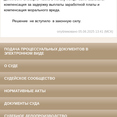
компенсация за задержку выплаты заработной платы и
компенсация морального вреда.
Решение не вступило в законную силу.
опубликовано 05.06.2025 13:41 (МСК)
ПОДАЧА ПРОЦЕССУАЛЬНЫХ ДОКУМЕНТОВ В
ЭЛЕКТРОННОМ ВИДЕ
О СУДЕ
СУДЕЙСКОЕ СООБЩЕСТВО
НОРМАТИВНЫЕ АКТЫ
ДОКУМЕНТЫ СУДА
СУДЕБНОЕ ДЕЛОПРОИЗВОДСТВО