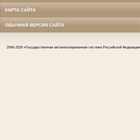
КАРТА САЙТА
ОБЫЧНАЯ ВЕРСИЯ САЙТА
2006-2026
«Государственная автоматизированная система Российской Федераци