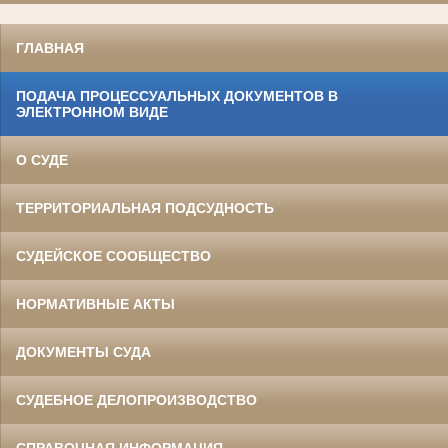
ГЛАВНАЯ
ПОДАЧА ПРОЦЕССУАЛЬНЫХ ДОКУМЕНТОВ В
ЭЛЕКТРОННОМ ВИДЕ
О СУДЕ
ТЕРРИТОРИАЛЬНАЯ ПОДСУДНОСТЬ
СУДЕЙСКОЕ СООБЩЕСТВО
НОРМАТИВНЫЕ АКТЫ
ДОКУМЕНТЫ СУДА
СУДЕБНОЕ ДЕЛОПРОИЗВОДСТВО